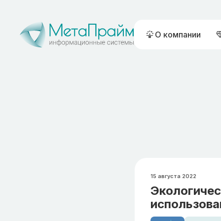
О компании
15 августа 2022
Экологиче
использова