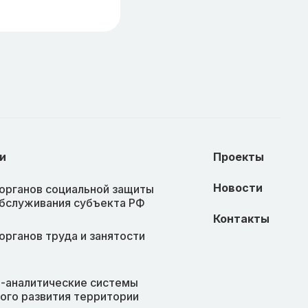
и
Проекты
Новости
органов социальной защиты
обслуживания субъекта РФ
Контакты
органов труда и занятости
-аналитические системы
ого развития территории