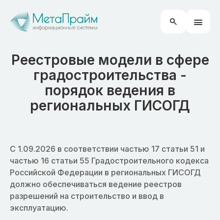
Реестровые модели в сфере
градостроительства -
порядок ведения в
региональных ГИСОГД
С 1.09.2026 в соответствии частью 17 статьи 51 и
частью 16 статьи 55 Градостроительного кодекса
Российской Федерации в региональных ГИСОГД
должно обеспечиваться ведение реестров
разрешений на строительство и ввод в
эксплуатацию.