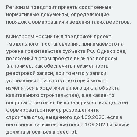
Регионам предстоит принять собственные
нормативные документы, определяющие
порядок формирования и ведения таких реестров.
Минстроем России был предложен проект
"модельного" постановления, принимаемого на
уровне правительства субъекта РФ. Однако ряд
положений в этом проекте вызывал вопросы
(например, как обеспечить неизменность
реестровой записи, при том что у записи
устанавливается статус, который может
изменяться в ходе жизненного цикла объекта
капитального строительства), а на какие-то
вопросы ответов не было (например, как должен
формироваться номер разрешения на
строительство, выданного до 1.09.2026, если в
него вносятся изменения после 1.09.2026 и запись
должна вноситься в реестр).