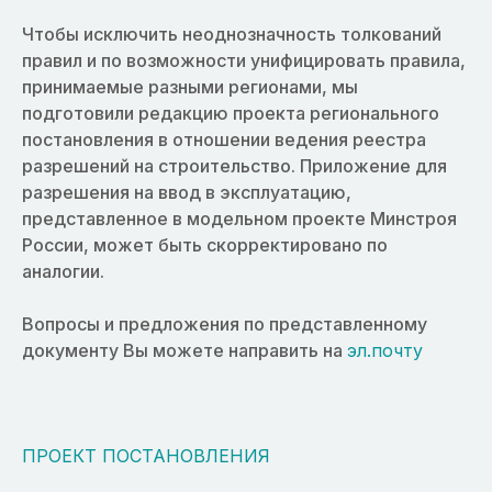
Чтобы исключить неоднозначность толкований
правил и по возможности унифицировать правила,
принимаемые разными регионами, мы
подготовили редакцию проекта регионального
постановления в отношении ведения реестра
разрешений на строительство. Приложение для
разрешения на ввод в эксплуатацию,
представленное в модельном проекте Минстроя
России, может быть скорректировано по
аналогии.
Вопросы и предложения по представленному
документу Вы можете направить на
эл.почту
ПРОЕКТ ПОСТАНОВЛЕНИЯ