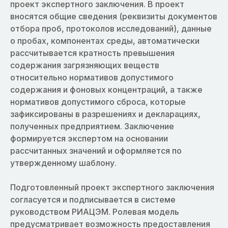
проект экспертного заключения. В проект
вносятся общие сведения (реквизиты документов
отбора проб, протоколов исследований), данные
о пробах, компонентах среды, автоматически
рассчитывается кратность превышения
содержания загрязняющих веществ
относительно нормативов допустимого
содержания и фоновых концентраций, а также
нормативов допустимого сброса, которые
зафиксированы в разрешениях и декларациях,
полученных предприятием. Заключение
формируется экспертом на основании
рассчитанных значений и оформляется по
утвержденному шаблону.
Подготовленный проект экспертного заключения
согласуется и подписывается в системе
руководством РИАЦЭМ. Ролевая модель
предусматривает возможность предоставления