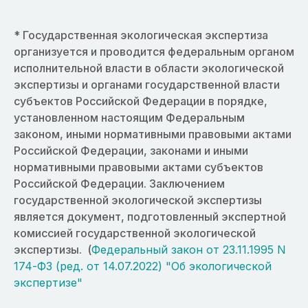
* Государственная экологическая экспертиза
организуется и проводится федеральным органом
исполнительной власти в области экологической
экспертизы и органами государственной власти
субъектов Российской Федерации в порядке,
установленном настоящим Федеральным
законом, иными нормативными правовыми актами
Российской Федерации, законами и иными
нормативными правовыми актами субъектов
Российской Федерации. Заключением
государственной экологической экспертизы
является документ, подготовленный экспертной
комиссией государственной экологической
экспертизы. (
Федеральный закон от 23.11.1995 N
174-ФЗ (ред. от 14.07.2022) "Об экологической
экспертизе"