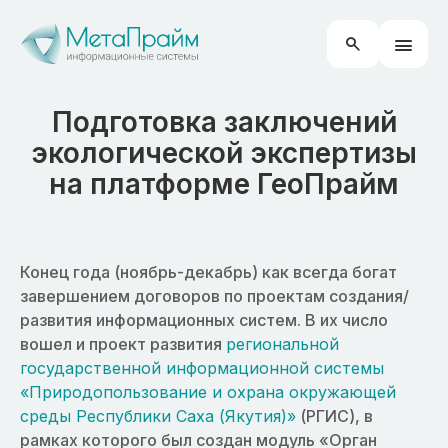
Подготовка заключений
экологической экспертизы
на платформе ГеоПрайм
Конец года (ноябрь-декабрь) как всегда богат
завершением договоров по проектам создания/
развития информационных систем. В их число
вошел и проект развития
региональной
государственной информационной системы
«Природопользование и охрана окружающей
среды Республики Саха (Якутия)»
(РГИС), в
рамках которого был создан модуль «Орган