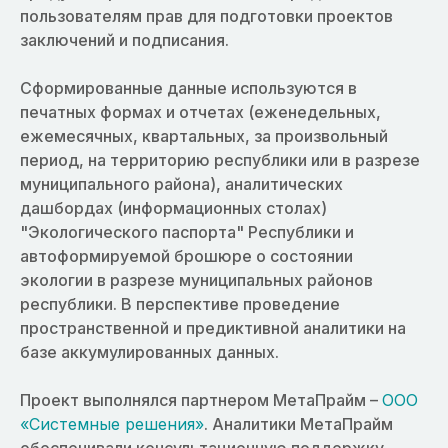
пользователям прав для подготовки проектов
заключений и подписания.
Сформированные данные используются в
печатных формах и отчетах (еженедельных,
ежемесячных, квартальных, за произвольный
период, на территорию республики или в разрезе
муниципального района), аналитических
дашбордах (информационных столах)
"Экологического паспорта" Республики и
автоформируемой брошюре о состоянии
экологии в разрезе муниципальных районов
республики. В перспективе проведение
пространственной и предиктивной аналитики на
базе аккумулированных данных.
Проект выполнялся партнером МетаПрайм –
ООО
«Системные решения»
. Аналитики МетаПрайм