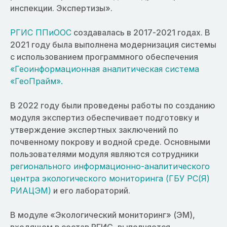
инспекции. Экспертизы».
РГИС ППиООС
создавалась в 2017-2021 годах. В
2021 году была выполнена модернизация системы
с использованием программного обеспечения
«Геоинформационная аналитическая система
«ГеоПрайм».
В 2022 году были проведены работы по созданию
модуля экспертиз обеспечивает подготовку и
утверждение экспертных заключений по
почвенному покрову и водной среде. Основными
пользователями модуля являются сотрудники
регионального информационно-аналитического
центра экологического мониторинга (ГБУ РС(Я)
РИАЦЭМ)
и его лабораторий.
В модуле «Экологический мониторинг» (ЭМ),