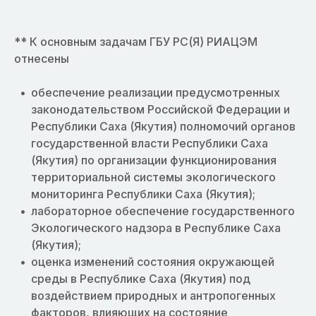
** К основным задачам ГБУ РС(Я) РИАЦЭМ
отнесены
обеспечение реализации предусмотренных
законодательством Российской Федерации и
Республики Саха (Якутия) полномочий органов
государственной власти Республики Саха
(Якутия) по организации функционирования
территориальной системы экологического
мониторинга Республики Саха (Якутия);
лабораторное обеспечение государственного
Экологического надзора в Республике Саха
(Якутия);
оценка изменений состояния окружающей
среды в Республике Саха (Якутия) под
воздействием природных и антропогенных
факторов, влияющих на состояние