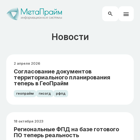
Новости
2 апреля 2026
Согласование документов
территориального планирования
теперь в ГеоПрайм
геопрайм
гисогд
рфпд
18 октября 2023
Региональные ФПД на базе готового
ПО теперь реальность