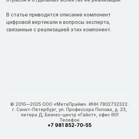
В статье приводится описание компонент
цифровой вертикали и вопросы эксперта,
связанные с реализацией этих компонент.
© 2010—2025 ООО «МетаПрайм». ИНН 7802732322.
г. Санкт-Петербург, ул. Профессора Попова, д. 23,
литера Д, Бизнес-центр «Гайот», офис 601
Телефон
+7 981 852-70-55