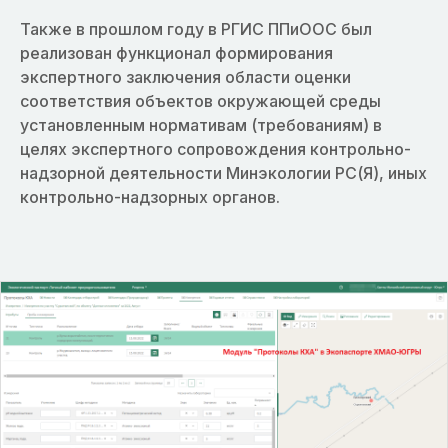
Также в прошлом году в РГИС ППиООС был
реализован функционал формирования
экспертного заключения области оценки
соответствия объектов окружающей среды
установленным нормативам (требованиям) в
целях экспертного сопровождения контрольно-
надзорной деятельности Минэкологии РС(Я), иных
контрольно-надзорных органов.