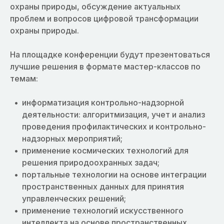
охраны природы, обсуждение актуальных
проблем и вопросов цифровой трансформации
охраны природы.
На площадке конференции будут презентоваться
лучшие решения в формате мастер-классов по
темам:
информатизация контрольно-надзорной
деятельности: алгоритмизация, учет и анализ
проведения профилактических и контрольно-
надзорных мероприятий;
применение космических технологий для
решения природоохранных задач;
портальные технологии на основе интеграции
пространственных данных для принятия
управленческих решений;
применение технологий искусственного
интеллекта на основе пространственных