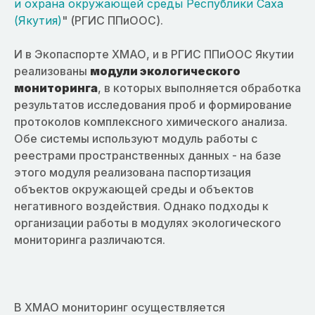
и охрана окружающей среды Республики Саха
(Якутия)
" (РГИС ППиООС).
И в Экопаспорте ХМАО, и в РГИС ППиООС Якутии
реализованы
модули экологического
мониторинга
, в которых выполняется обработка
результатов исследования проб и формирование
протоколов комплексного химического анализа.
Обе системы используют модуль работы с
реестрами пространственных данных - на базе
этого модуля реализована паспортизация
объектов окружающей среды и объектов
негативного воздействия. Однако подходы к
организации работы в модулях экологического
мониторинга различаются.
В ХМАО мониторинг осуществляется