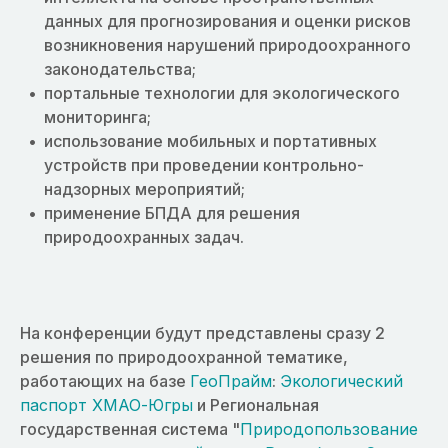
данных для прогнозирования и оценки рисков
возникновения нарушений природоохранного
законодательства;
портальные технологии для экологического
мониторинга;
использование мобильных и портативных
устройств при проведении контрольно-
надзорных мероприятий;
применение БПДА для решения
природоохранных задач.
На конференции будут представлены сразу 2
решения по природоохранной тематике,
работающих на базе
ГеоПрайм
:
Экологический
паспорт ХМАО-Югры
и Региональная
государственная система "
Природопользование