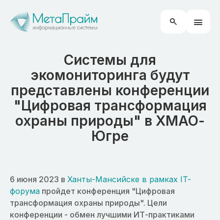
Системы для
экомониторинга будут
представлены конференции
"Цифровая трансформация
охраны природы" в ХМАО-
Югре
6 июня 2023 в
Ханты-Мансийске в рамках IT-
форума
пройдет конференция "Цифровая
трансформация охраны природы". Цели
конференции - обмен лучшими ИТ-практиками