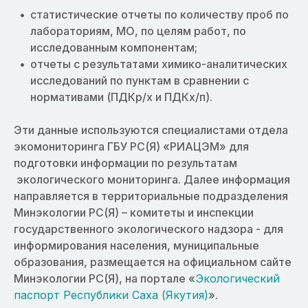
статистические отчеты по количеству проб по
лабораториям, МО, по целям работ, по
исследованным компонентам;
отчеты с результатами химико-аналитических
исследований по пунктам в сравнении с
нормативами (ПДКр/х и ПДКх/п).
Эти данные используются специалистами отдела
экомониторинга ГБУ РС(Я) «РИАЦЭМ» для
подготовки информации по результатам
экологического мониторинга. Далее информация
направляется в территориальные подразделения
Минэкологии РС(Я) – комитеты и инспекции
государственного экологического надзора - для
информирования населения, муниципальные
образования, размещается на официальном сайте
Минэкологии РС(Я), на портале «
Экологический
паспорт Республики Саха (Якутия)
».