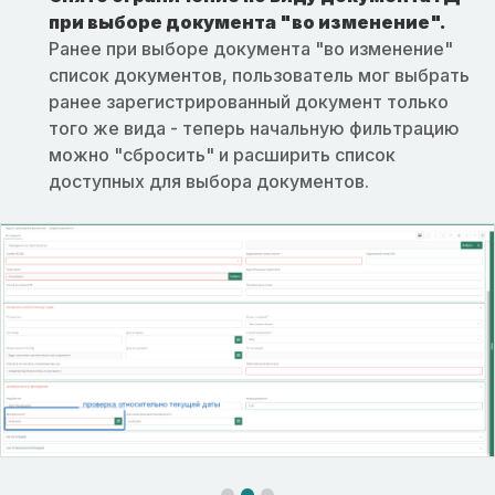
при выборе документа "во изменение".
Ранее при выборе документа "во изменение"
список документов, пользователь мог выбрать
ранее зарегистрированный документ только
того же вида - теперь начальную фильтрацию
можно "сбросить" и расширить список
доступных для выбора документов.