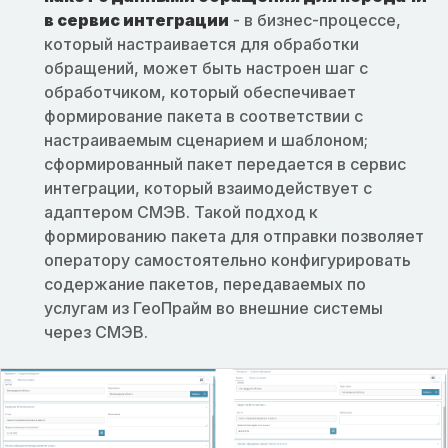
в сервис интеграции
- в бизнес-процессе,
который настраивается для обработки
обращений, может быть настроен шаг с
обработчиком, который обеспечивает
формирование пакета в соответствии с
настраиваемым сценарием и шаблоном;
сформированный пакет передается в сервис
интеграции, который взаимодействует с
адаптером СМЭВ. Такой подход к
формированию пакета для отправки позволяет
оператору самостоятельно конфигурировать
содержание пакетов, передаваемых по
услугам из ГеоПрайм во внешние системы
через СМЭВ.