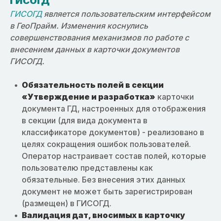
ГИСОГД
ГИСОГД
является пользовательским интерфейсом
в ГеоПрайм. Изменения коснулись
совершенствования механизмов по работе с
внесением данных в карточки документов
ГИСОГД.
Обязательность полей в секции
«Утверждение и разработка»
карточки
документа ГД, настроенных для отображения
в секции (для вида документа в
классификаторе документов) - реализовано в
целях сокращения ошибок пользователей.
Оператор настраивает состав полей, которые
пользователю представлены как
обязательные. Без внесения этих данных
документ не может быть зарегистрирован
(размещен) в ГИСОГД.
Валидация дат, вносимых в карточку