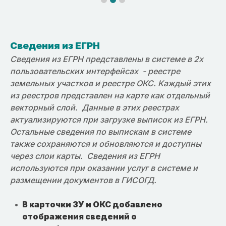
Сведения из ЕГРН
Сведения из ЕГРН представлены в системе в 2х
пользовательских интерфейсах - реестре
земельных участков и реестре ОКС. Каждый этих
из реестров представлен на карте как отдельный
векторный слой. Данные в этих реестрах
актуализируются при загрузке выписок из ЕГРН.
Остальные сведения по выпискам в системе
также сохраняются и обновляются и доступны
через слои карты. Сведения из ЕГРН
используются при оказании услуг в системе и
размещении документов в ГИСОГД.
В карточки ЗУ и ОКС добавлено
отображения сведений о