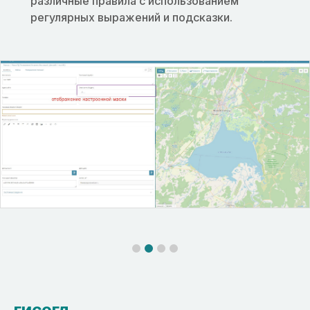
различные правила с использованием
регулярных выражений и подсказки.