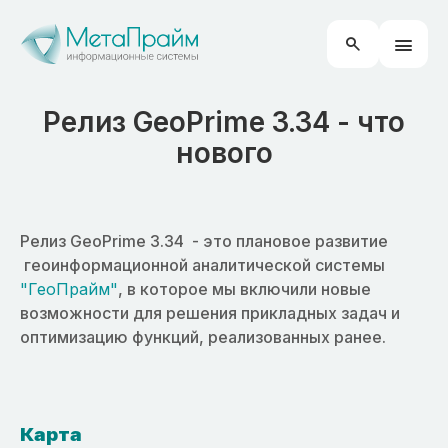
Релиз GeoPrime 3.34 - что
нового
Релиз GeoPrime 3.34 - это плановое развитие
геоинформационной аналитической системы
"ГеоПрайм"
, в которое мы включили новые
возможности для решения прикладных задач и
оптимизацию функций, реализованных ранее.
Карта