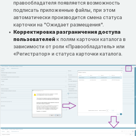
правообладателя появляется возможность
подписать приложенные файлы, при этом
автоматически производится смена статуса
карточки на "Ожидает размещения".
Корректировка разграничения доступа
пользователей
к полям карточки каталога в
зависимости от роли «Правообладатель» или
«Регистратор» и статуса карточки каталога.