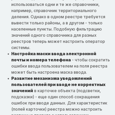
использоваться одни и те же справочники,
например, справочник территориального
деления. Однако в одном реестре требуется
вывести только районы, а в другом - только
населенные пункты. Подобную фильтрацию
значений одного справочника для разных
реестров теперь может настроить оператор
системы.
Настройка маски ввода электронной
почты и номера телефона
- чтобы сократить
ошибки ввода пользователем на поля реестра
может быть настроена маска ввода.
Развитие механизма уведомлений
пользователей при вводе не корректных
значений
в карточке объекта (подсветки,
подсказки) - еще один способ сокращения
ошибок при вводе данных. Для характеристик
(полей карточки) реестра можно настроить