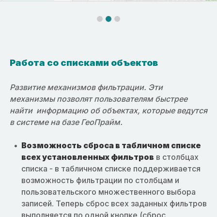
Работа со списками объектов
Развитие механизмов фильтрации. Эти
механизмы позволят пользователям быстрее
найти информацию об объектах, которые ведутся
в системе на базе ГеоПрайм.
Возможность сброса в табличном списке
всех установленных фильтров
в столбцах
списка - в табличном списке поддерживается
возможность фильтрации по столбцам и
пользовательского множественного выбора
записей. Теперь сброс всех заданных фильтров
выполняется по одной кнопке (сброс