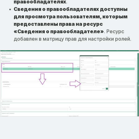
правообладателях
.
Сведения о правообладателях доступны
для просмотра пользователям, которым
предоставлены права на ресурс
«Сведения о правообладателе»
. Ресурс
добавлен в матрицу прав для настройки ролей.