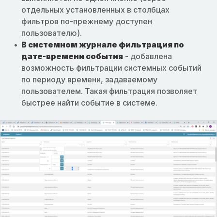
отдельных установленных в столбцах
фильтров по-прежнему доступен
пользователю).
В системном журнале фильтрация по
дате-времени события
- добавлена
возможность фильтрации системных событий
по периоду времени, задаваемому
пользователем. Такая фильтрация позволяет
быстрее найти событие в системе.