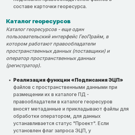
составе карточки георесурса.
Каталог георесурсов
Каталог георесурсов - еще один
пользовательский интерфейс ГеоПрайм, в
котором работают правообладатели
пространственных данных (поставщики) и
оператор пространственных данных
(регистратор).
Реализация функции «Подписания ЭЦП»
файлов с пространственными данными при
размещении их в каталоге ПД -
правообладатели в каталоге георесуров
вносят метаданные и прикладывают файлы для
обработки оператором, для данных
устанавливается статус "Проект". Если
установлен флаг запроса ЭЦП, у