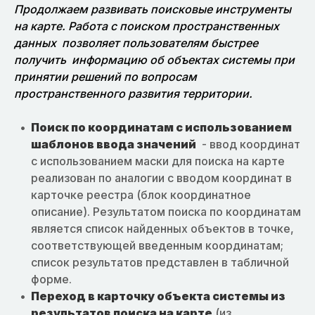
Продолжаем развивать поисковые инструменты
на карте. Работа с поиском пространственных
данных позволяет пользователям быстрее
получить информацию об объектах системы при
принятии решений по вопросам
пространственного развития территории.
Поиск по координатам с использованием
шаблонов ввода значений
- ввод координат
с использованием маски для поиска на карте
реализован по аналогии с вводом координат в
карточке реестра (блок координатное
описание). Результатом поиска по координатам
является список найденных объектов в точке,
соответствующей введенным координатам;
список результатов представлен в табличной
форме.
Переход в карточку объекта системы из
результатов поиска на карте
(из