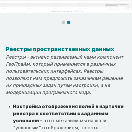
Реестры пространственных данных
Реестры - активно развиваемый нами компонент
ГеоПрайм, который применяется в различных
пользовательских интерфейсах. Реестры
позволяют нам предложить заказчикам решение
их прикладных задач путем настройки, а не
модернизации программного кода.
Настройка отображения полей в карточке
реестра в соответствии с заданным
условием
- этот механизм мы назвали
"условным" отображением, то есть