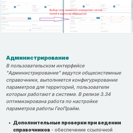
Администрирование
В пользовательском интерфейсе
"Администрирование" ведутся общесистемные
справочники, выполняется конфигурирование
параметров для территорий, пользователи
которых работают в системе. В релизе 3.34
оптимизирована работа по настройке
параметров работы ГеоПрайм.
Дополнительные проверки при ведении
справочников
- обеспечение ссылочной