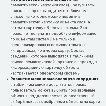
семантической карточки слоя) - результаты
поиска на карте выводятся в табличном
списке, из которых можно перейти в
семантическую карточку объекта слоя, а
затем в карточку объекта системы. Это
позволяет получать подробную информацию
по объектам системы не только в
специализированных пользовательских
интерфейсах, но и через карту. Состав
сведений, которые выводятся в табличном
списке, семантической карточке и переход в
информационную карточку объекта
настраивается оператором системы.
Развитие механизма экспорта координат
-
в табличном списке результатов поиска
пользователь может выбрать произвольные
объекты (поддерживается множественный
выбор); показать выбранные объекты на карте