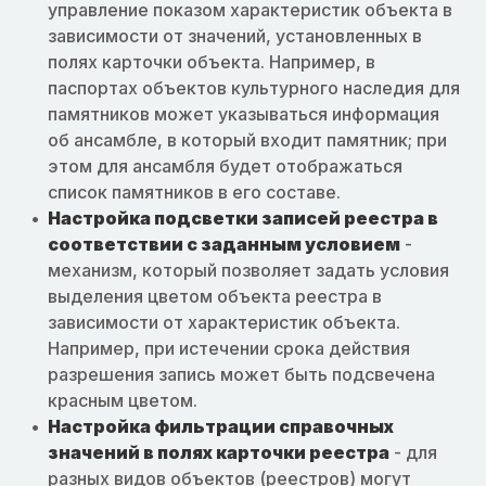
управление показом характеристик объекта в
зависимости от значений, установленных в
полях карточки объекта. Например, в
паспортах объектов культурного наследия для
памятников может указываться информация
об ансамбле, в который входит памятник; при
этом для ансамбля будет отображаться
список памятников в его составе.
Настройка подсветки записей реестра в
соответствии с заданным условием
-
механизм, который позволяет задать условия
выделения цветом объекта реестра в
зависимости от характеристик объекта.
Например, при истечении срока действия
разрешения запись может быть подсвечена
красным цветом.
Настройка фильтрации справочных
значений в полях карточки реестра
- для
разных видов объектов (реестров) могут