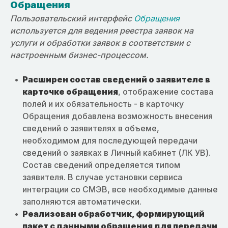
Обращения
Пользовательский интерфейс
Обращения
используется для ведения реестра заявок на
услуги и обработки заявок в соответствии с
настроенным бизнес-процессом.
Расширен состав сведений о заявителе в
карточке обращения
, отображение состава
полей и их обязательность - в карточку
Обращения добавлена возможность внесения
сведений о заявителях в объеме,
необходимом для последующей передачи
сведений о заявках в Личный кабинет (ЛК УВ).
Состав сведений определяется типом
заявителя. В случае установки сервиса
интеграции со СМЭВ, все необходимые данные
заполняются автоматически.
Реализован обработчик, формирующий
пакет с данными обращения для передачи