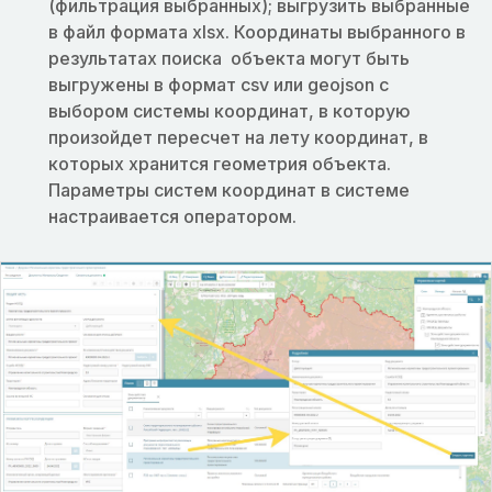
(фильтрация выбранных); выгрузить выбранные
в файл формата xlsx. Координаты выбранного в
результатах поиска объекта могут быть
выгружены в формат csv или geojson с
выбором системы координат, в которую
произойдет пересчет на лету координат, в
которых хранится геометрия объекта.
Параметры систем координат в системе
настраивается оператором.