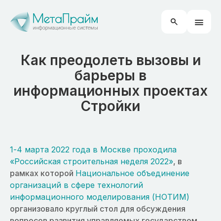
Как преодолеть вызовы и
барьеры в
информационных проектах
Стройки
1-4 марта 2022 года в Москве проходила
«Российская строительная неделя 2022»
, в
рамках которой
Национальное объединение
организаций в сфере технологий
информационного моделирования (НОТИМ)
организовало круглый стол для обсуждения
вопросов развития управляемых государством