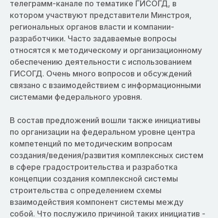
телеграмм-канале по тематике ГИСОГД, в
котором участвуют представители Минстроя,
региональных органов власти и компании-
разработчики. Часто задаваемые вопросы
относятся к методическому и организационному
обеспечению деятельности с использованием
ГИСОГД. Очень много вопросов и обсуждений
связано с взаимодействием с информационными
системами федерального уровня.
В состав предложений вошли также инициативы
по организации на федеральном уровне центра
компетенций по методическим вопросам
создания/ведения/развития комплексных систем
в сфере градостроительства и разработка
концепции создания комплексной системы
строительства с определением схемы
взаимодействия компонент системы между
собой. Что послужило причиной таких инициатив -