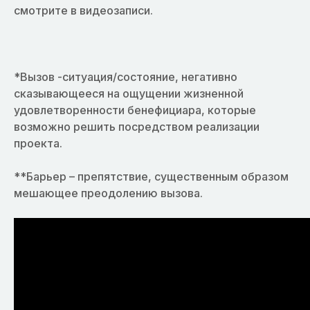
смотрите в видеозаписи.
*Вызов -ситуация/состояние, негативно
сказывающееся на ощущении жизненной
удовлетворенности бенефициара, которые
возможно решить посредством реализации
проекта.
**Барьер – препятствие, существенным образом
мешающее преодолению вызова.