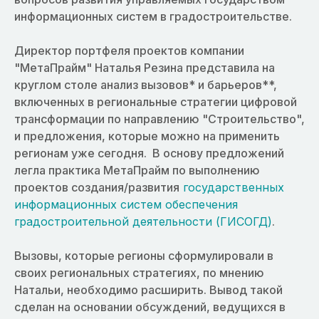
информационных систем в градостроительстве.
Директор портфеля проектов компании
"МетаПрайм" Наталья Резина представила на
круглом столе анализ вызовов* и барьеров**,
включенных в региональные стратегии цифровой
трансформации по направлению "Строительство",
и предложения, которые можно на применить
регионам уже сегодня. В основу предложений
легла практика МетаПрайм по выполнению
проектов создания/развития
государственных
информационных систем обеспечения
градостроительной деятельности (ГИСОГД)
.
Вызовы, которые регионы сформулировали в
своих региональных стратегиях, по мнению
Натальи, необходимо расширить. Вывод такой
сделан на основании обсуждений, ведущихся в