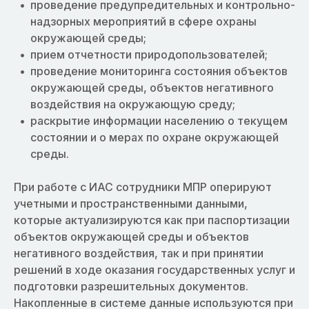
проведение предупредительных и контрольно-
надзорных мероприятий в сфере охраны
окружающей среды;
прием отчетности природопользователей;
проведение мониторинга состояния объектов
окружающей среды, объектов негативного
воздействия на окружающую среду;
раскрытие информации населению о текущем
состоянии и о мерах по охране окружающей
среды.
При работе с ИАС сотрудники МПР оперируют
учетными и пространственными данными,
которые актуализируются как при паспортизации
объектов окружающей среды и объектов
негативного воздействия, так и при принятии
решений в ходе оказания государственных услуг и
подготовки разрешительных документов.
Накопленные в системе данные используются при