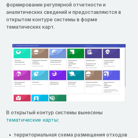
формировании регулярной отчетности и
аналитических сведений и предоставляются в
открытом контуре системы в форме
тематических карт.
В открытый контур системы вынесены
тематические карты
:
территориальная схема размещения отходов