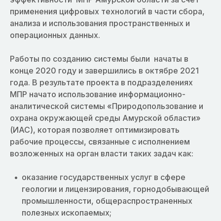
применения цифровых технологий в части сбора,
анализа и использования пространственных и
операционных данных.
Работы по созданию системы были начаты в
конце 2020 году и завершились в октябре 2021
года. В результате проекта в подразделениях
МПР начато использование информационно-
аналитической системы «Природопользование и
охрана окружающей среды Амурской области»
(ИАС), которая позволяет оптимизировать
рабочие процессы, связанные с исполнением
возложенных на орган власти таких задач как:
оказание государственных услуг в сфере
геологии и лицензирования, горнодобывающей
промышленности, общераспространенных
полезных ископаемых;