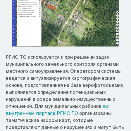
РГИС ТО используется и при решении задач
муниципального земельного контроля органами
местного самоуправления. Оператором системы
ведется и актуализируется картографическая
основа, подготовленная на базе аэрофотосъемки;
выполняется определение потенциальных
нарушений в сфере земельно-имущественных
отношений. Для муниципальных районов
во
внутреннем портале РГИС ТО
организованы
тематические наборы карт, которые
представляют данные о нарушениях и могут быть