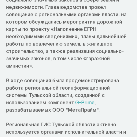
недвижимости. Глава ведомства провел
совещание с региональными органами власти, на
котором обсуждались мероприятия дорожной
карты по проекту «Наполнение ЕГРН
необходимыми сведениями», планы дальнейшей
работы по вовлечению земель в жилищное
строительство, а также реализация социально-
значимых законов, в том числе «гаражной
амнистии».
В ходе совещания была продемонстрирована
работа региональной геоинформационной
системы Тульской области, созданной с
использованием компонент
G-Prime
,
разрабатываемых ООО "МетаПрайм".
Региональная ГИС Тульской области активно
используется органами исполнительной власти и