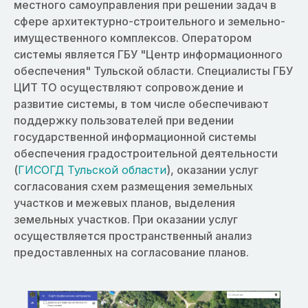
местного самоуправления при решении задач в
сфере архитектурно-строительного и земельно-
имущественного комплексов. Оператором
системы является ГБУ "Центр информационного
обеспечения" Тульской области. Специалисты ГБУ
ЦИТ ТО осуществляют сопровождение и
развитие системы, в том числе обеспечивают
поддержку пользователей при ведении
государственной информационной системы
обеспечения градостроительной деятельности
(
ГИСОГД Тульской области
), оказании услуг
согласования схем размещения земельных
участков и межевых планов, выделения
земельных участков. При оказании услуг
осуществляется пространственный анализ
предоставленных на согласование планов.