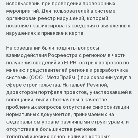
использованы при проведении проверочных
мероприятий. Для пользователей в системе
организован реестр нарушений, который
позволяет зафиксировать сведения о выявленных
нарушениях в привязке к карте.
На совещании были подняты вопросы
взаимодействия Росреестра с регионом в части
получения сведений из ЕГРН, острых вопросов по
мнению представителей региона и разработчика
системы (ООО "МетаПрайм") при оказании услуг в
сфере строительства. Натальей Резиной,
директором портфеля проектов, участвовавшей в
совещании, были обозначены в качестве
проблемных вопросов отсутствие синхронизации
нормативных документов, принимаемых на
федеральном уровне различными структурами, и
отсутствие в большинстве регионов
топографических основ, наличие которых