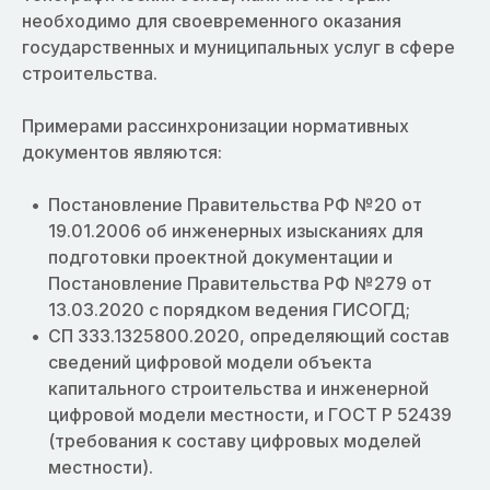
необходимо для своевременного оказания
государственных и муниципальных услуг в сфере
строительства.
Примерами рассинхронизации нормативных
документов являются:
Постановление Правительства РФ №20 от
19.01.2006 об инженерных изысканиях для
подготовки проектной документации и
Постановление Правительства РФ №279 от
13.03.2020 с порядком ведения ГИСОГД;
СП 333.1325800.2020, определяющий состав
сведений цифровой модели объекта
капитального строительства и инженерной
цифровой модели местности, и ГОСТ Р 52439
(требования к составу цифровых моделей
местности).