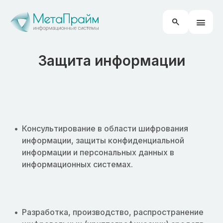
Защита информации
Консультирование в области шифрования
информации, защиты конфиденциальной
информации и персональных данных в
информационных системах.
Разработка, производство, распространение