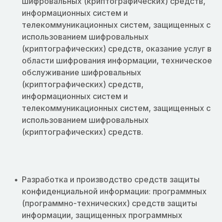
шифровальных (криптографических) средств,
информационных систем и
телекоммуникационных систем, защищенных с
использованием шифровальных
(криптографических) средств, оказание услуг в
области шифрования информации, техническое
обслуживание шифровальных
(криптографических) средств,
информационных систем и
телекоммуникационных систем, защищенных с
использованием шифровальных
(криптографических) средств.
Разработка и производство средств защиты
конфиденциальной информации: программных
(программно-технических) средств защиты
информации, защищенных программных