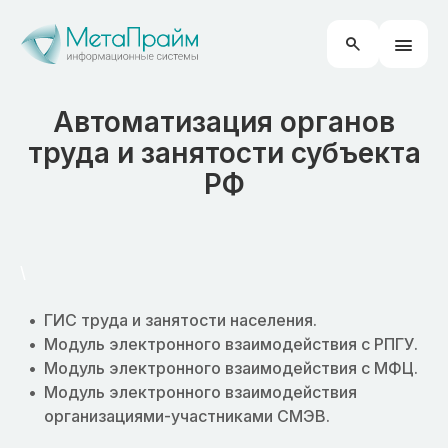
Автоматизация органов
труда и занятости субъекта
РФ
\
ГИС труда и занятости населения.
Модуль электронного взаимодействия с РПГУ.
Модуль электронного взаимодействия с МФЦ.
Модуль электронного взаимодействия
организациями-участниками СМЭВ.