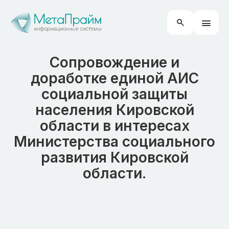
Сопровождение и
доработке единой АИС
социальной защиты
населения Кировской
области в интересах
Министерства социального
развития Кировской
области.