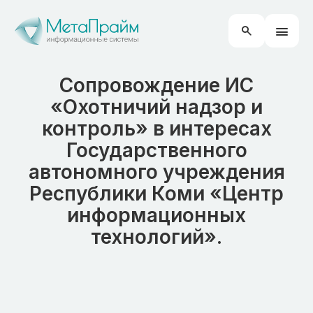
Сопровождение ИС
«Охотничий надзор и
контроль» в интересах
Государственного
автономного учреждения
Республики Коми «Центр
информационных
технологий».