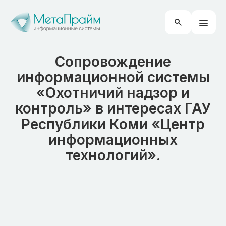
Сопровождение
информационной системы
«Охотничий надзор и
контроль» в интересах ГАУ
Республики Коми «Центр
информационных
технологий».