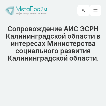
Сопровождение АИС ЭСРН
Калининградской области в
интересах Министерства
социального развития
Калининградской области.