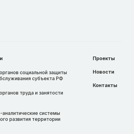
и
Проекты
Новости
органов социальной защиты
обслуживания субъекта РФ
Контакты
органов труда и занятости
-аналитические системы
ого развития территории