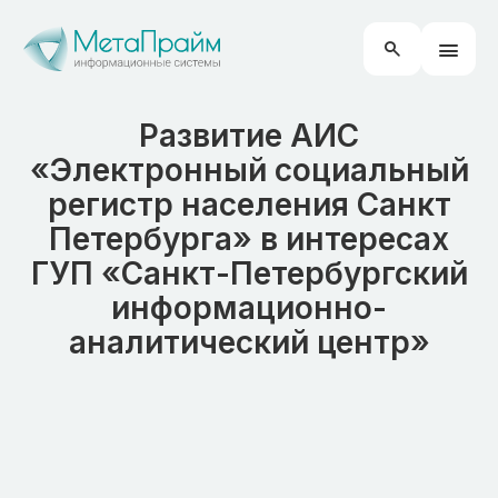
Развитие АИС
«Электронный социальный
регистр населения Санкт
Петербурга» в интересах
ГУП «Санкт-Петербургский
информационно-
аналитический центр»