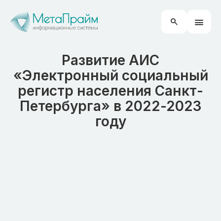
Развитие АИС
«Электронный социальный
регистр населения Санкт-
Петербурга» в 2022-2023
году