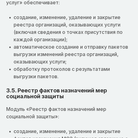
услуг» обеспечивает:
создание, изменение, удаление и закрытие
реестра организаций, оказывающих услуги
(включая сведения о точках присутствия по
каждой организации);
автоматическое создание и отправку пакетов
выгрузки изменений реестра организаций,
оказывающих услуги;
обработку протоколов с результатами
выгрузки пакетов.
3.5. Реестр фактов назначений мер
социальной защиты
Модуль «Реестр фактов назначений мер
социальной защиты»:
создание, изменение, удаление и закрытие