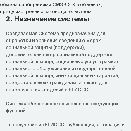
обмена сообщениями СМЭВ 3.X в объемах,
предусмотренных законодательством.
2. Назначениe системы
Создаваемая Система предназначена для
обработки и хранения сведений о мерах
социальной защиты (поддержки),
дополнительных мер социальной поддержки,
социальной помощи, социальных услуг в рамках
социального обслуживания и государственной
социальной помощи, иных социальных гарантий,
предоставляемых гражданам, а также для
передачи этих сведений в ЕГИССО.
Система обеспечивает выполнение следующих
функций:
получение из ЕГИССО, публикация, активация и