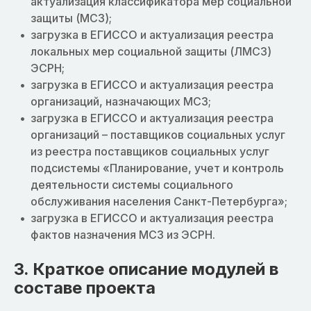
актуализация классификатора мер социальной
защиты (МСЗ);
загрузка в ЕГИССО и актуализация реестра
локальных мер социальной защиты (ЛМСЗ)
ЭСРН;
загрузка в ЕГИССО и актуализация реестра
организаций, назначающих МСЗ;
загрузка в ЕГИССО и актуализация реестра
организаций – поставщиков социальных услуг
из реестра поставщиков социальных услуг
подсистемы «Планирование, учет и контроль
деятельности системы социального
обслуживания населения Санкт-Петербурга»;
загрузка в ЕГИССО и актуализация реестра
фактов назначения МСЗ из ЭСРН.
3. Краткое описание модулей в
составе проекта