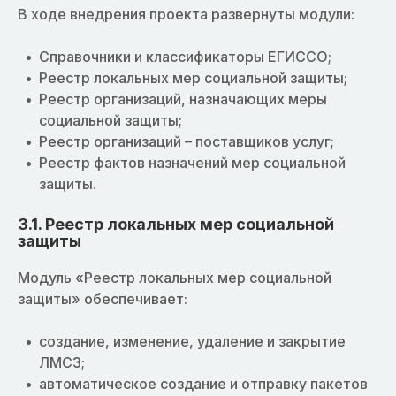
В ходе внедрения проекта развернуты модули:
Справочники и классификаторы ЕГИССО;
Реестр локальных мер социальной защиты;
Реестр организаций, назначающих меры
социальной защиты;
Реестр организаций – поставщиков услуг;
Реестр фактов назначений мер социальной
защиты.
3.1. Реестр локальных мер социальной
защиты
Модуль «Реестр локальных мер социальной
защиты» обеспечивает:
создание, изменение, удаление и закрытие
ЛМСЗ;
автоматическое создание и отправку пакетов