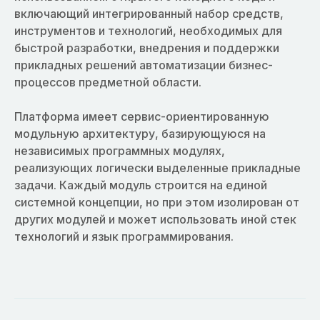
включающий интегрированный набор средств,
инструментов и технологий, необходимых для
быстрой разработки, внедрения и поддержки
прикладных решений автоматизации бизнес-
процессов предметной области.
Платформа имеет сервис-ориентированную
модульную архитектуру, базирующуюся на
независимых программных модулях,
реализующих логически выделенные прикладные
задачи. Каждый модуль строится на единой
системной концепции, но при этом изолирован от
других модулей и может использовать иной стек
технологий и язык программирования.