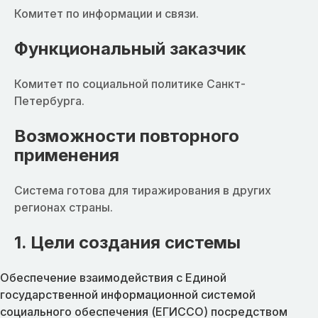
Комитет по информации и связи.
Функциональный заказчик
Комитет по социальной политике Санкт-
Петербурга.
Возможности повторного
применения
Система готова для тиражирования в других
регионах страны.
1. Цели создания системы
Обеспечение взаимодействия с Единой
государственной информационной системой
социального обеспечения (ЕГИССО) посредством