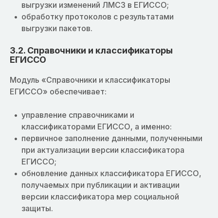
выгрузки изменений ЛМСЗ в ЕГИССО;
обработку протоколов с результатами
выгрузки пакетов.
3.2. Справочники и классификаторы
ЕГИССО
Модуль «Справочники и классификаторы
ЕГИССО» обеспечивает:
управление справочниками и
классификаторами ЕГИССО, а именно:
первичное заполнение данными, полученными
при актуализации версии классификатора
ЕГИССО;
обновление данных классификатора ЕГИССО,
получаемых при публикации и активации
версии классификатора мер социальной
защиты.