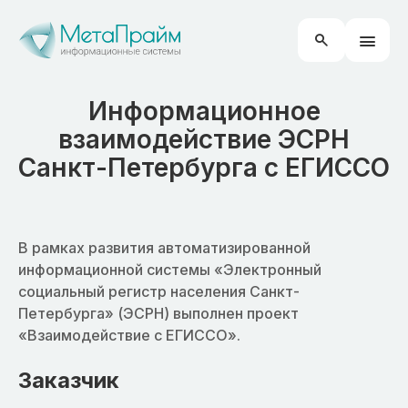
Информационное
взаимодействие ЭСРН
Санкт-Петербурга с ЕГИССО
В рамках развития автоматизированной
информационной системы «Электронный
социальный регистр населения Санкт-
Петербурга» (ЭСРН) выполнен проект
«Взаимодействие с ЕГИССО».
Заказчик