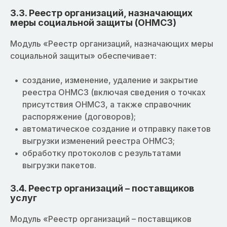
3.3. Реестр организаций, назначающих
меры социальной защиты (ОНМСЗ)
Модуль «Реестр организаций, назначающих меры
социальной защиты» обеспечивает:
создание, изменение, удаление и закрытие
реестра ОНМСЗ (включая сведения о точках
присутствия ОНМСЗ, а также справочник
распоряжение (договоров);
автоматическое создание и отправку пакетов
выгрузки изменений реестра ОНМСЗ;
обработку протоколов с результатами
выгрузки пакетов.
3.4. Реестр организаций – поставщиков
услуг
Модуль «Реестр организаций – поставщиков