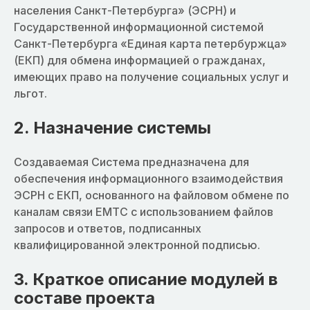
населения Санкт-Петербурга» (ЭСРН) и
Государственной информационной системой
Санкт-Петербурга «Единая карта петербуржца»
(ЕКП) для обмена информацией о гражданах,
имеющих право на получение социальных услуг и
льгот.
2. Назначение системы
Создаваемая Система предназначена для
обеспечения информационного взаимодействия
ЭСРН с ЕКП, основанного на файловом обмене по
каналам связи ЕМТС с использованием файлов
запросов и ответов, подписанных
квалифицированной электронной подписью.
3. Краткое описание модулей в
составе проекта