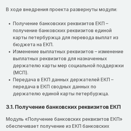
В ходе внедрения проекта развернуты модули:
Получение банковских реквизитов ЕКП –
получение банковских реквизитов единой
карты петербуржца для перевода выплат из
бюджета на ЕКП.
Изменение выплатных реквизитов – изменение
выплатных реквизитов для назначенных
держателю карты мер социальной поддержки
(МСП).
Передача в ЕКП данных держателей ЕКП –
передача в ЕКП сводных данных по
держателю единой карты петербуржца.
3.1. Получение банковских реквизитов ЕКП
Модуль «Получение банковских реквизитов ЕКП»
обеспечивает получение из ЕКП банковских