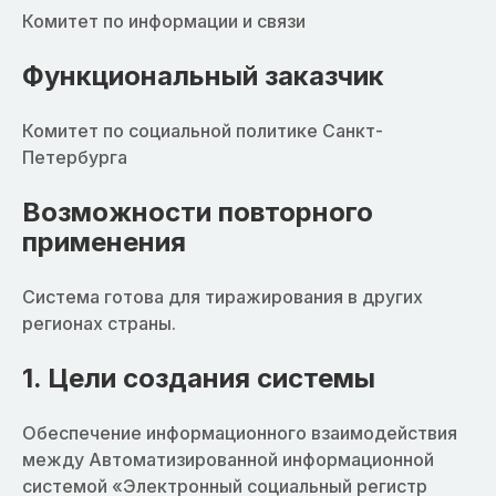
Комитет по информации и связи
Функциональный заказчик
Комитет по социальной политике Санкт-
Петербурга
Возможности повторного
применения
Система готова для тиражирования в других
регионах страны.
1. Цели создания системы
Обеспечение информационного взаимодействия
между Автоматизированной информационной
системой «Электронный социальный регистр