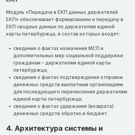
Модуль «Передача в ЕКП данных держателей
ЕКП» обеспечивает формирование и передачу в
ЕКП сводных данных по держателям единой
карты петербуржца, в состав которых входят:
сведения о фактах назначения МСП и
дополнительных мер социальной поддержки
гражданам – держателям единой карты
петербуржца;
сведения о фактах подтверждения отправки
денежных средств выплатным организациям
для последующего перечисления держателям
единой карты петербуржца;
сведения о фактах удержания (возврата)
денежных средств обратно в бюджет.
4. Архитектура системы и