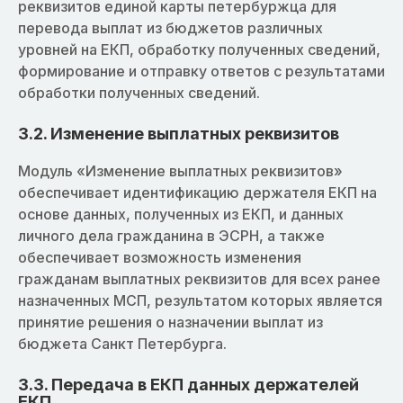
реквизитов единой карты петербуржца для
перевода выплат из бюджетов различных
уровней на ЕКП, обработку полученных сведений,
формирование и отправку ответов с результатами
обработки полученных сведений.
3.2. Изменение выплатных реквизитов
Модуль «Изменение выплатных реквизитов»
обеспечивает идентификацию держателя ЕКП на
основе данных, полученных из ЕКП, и данных
личного дела гражданина в ЭСРН, а также
обеспечивает возможность изменения
гражданам выплатных реквизитов для всех ранее
назначенных МСП, результатом которых является
принятие решения о назначении выплат из
бюджета Санкт Петербурга.
3.3. Передача в ЕКП данных держателей
ЕКП