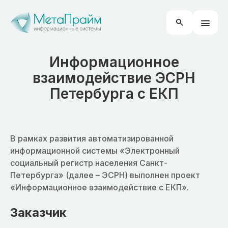
Информационное
взаимодействие ЭСРН
Петербурга с ЕКП
В рамках развития автоматизированной
информационной системы «Электронный
социальный регистр населения Санкт-
Петербурга» (далее – ЭСРН) выполнен проект
«Информационное взаимодействие с ЕКП».
Заказчик