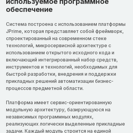
используемое программное
обеспечение
Система построена с использованием платформы
JPrime, которая представляет собой фреймворк,
спроектированный на современном стеке
технологий, микросервисной архитектуре с
использованием открытого исходного кода и
включающий интегрированный набор средств,
инструментов и технологий, необходимых для
быстрой разработки, внедрения и поддержки
прикладных решений автоматизации бизнес-
процессов предметной области.
Платформа имеет сервис-ориентированную
модульную архитектуру, базирующуюся на
независимых программных модулях,
реализующих логически выделенные прикладные
задачи. Каждый модуль строится на единой