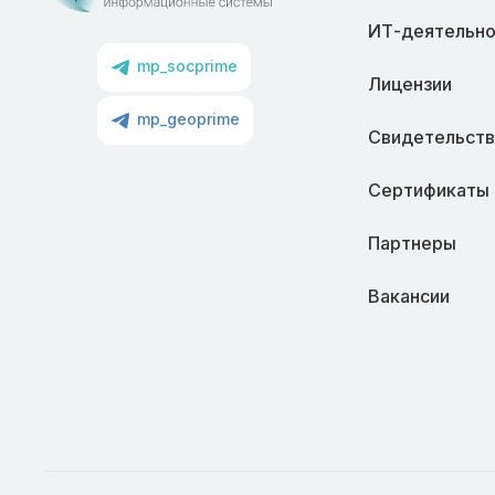
ИТ-деятельно
mp_socprime
Лицензии
mp_geoprime
Свидетельств
Сертификаты
Партнеры
Вакансии