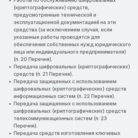
Работы по обслуживанию шифровальных
(криптографических) средств,
предусмотренные технической и
эксплуатационной документацией на эти
средства (за исключением случая, если
указанные работы проводятся для
обеспечения собственных нужд юридического
лица или индивидуального предпринимателя)
(п. 20 Перечня).
Передача шифровальных (криптографических)
средств (п. 21 Перечня).
Передача защищенных с использованием
шифровальных (криптографических) средств
информационных систем (п. 22 Перечня).
Передача защищенных с использованием
шифровальных (криптографических) средств
телекоммуникационных систем (п. 23
Перечня).
Передача средств изготовления ключевых