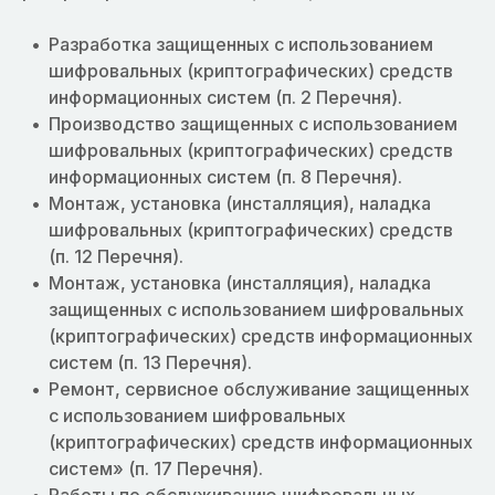
Разработка защищенных с использованием
шифровальных (криптографических) средств
информационных систем (п. 2 Перечня).
Производство защищенных с использованием
шифровальных (криптографических) средств
информационных систем (п. 8 Перечня).
Монтаж, установка (инсталляция), наладка
шифровальных (криптографических) средств
(п. 12 Перечня).
Монтаж, установка (инсталляция), наладка
защищенных с использованием шифровальных
(криптографических) средств информационных
систем (п. 13 Перечня).
Ремонт, сервисное обслуживание защищенных
с использованием шифровальных
(криптографических) средств информационных
систем» (п. 17 Перечня).