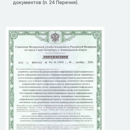
документов (п. 24 Перечня).