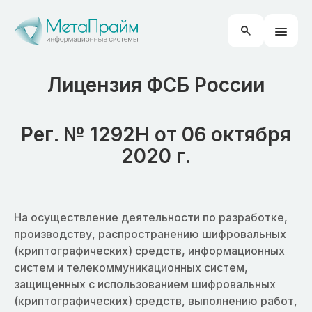
Лицензия ФСБ России
Рег. № 1292Н от 06 октября
2020 г.
На осуществление деятельности по разработке,
производству, распространению шифровальных
(криптографических) средств, информационных
систем и телекоммуникационных систем,
защищенных с использованием шифровальных
(криптографических) средств, выполнению работ,