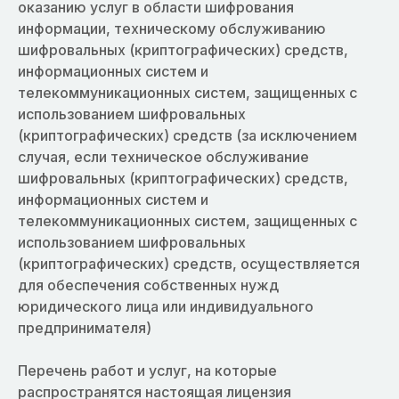
оказанию услуг в области шифрования
информации, техническому обслуживанию
шифровальных (криптографических) средств,
информационных систем и
телекоммуникационных систем, защищенных с
использованием шифровальных
(криптографических) средств (за исключением
случая, если техническое обслуживание
шифровальных (криптографических) средств,
информационных систем и
телекоммуникационных систем, защищенных с
использованием шифровальных
(криптографических) средств, осуществляется
для обеспечения собственных нужд
юридического лица или индивидуального
предпринимателя)
Перечень работ и услуг, на которые
распространятся настоящая лицензия