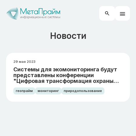
Новости
29 мая 2023
Системы для экомониторинга будут
представлены конференции
"Цифровая трансформация охраны
природы" в ХМАО-Югре
геопрайм
мониторинг
природопользование